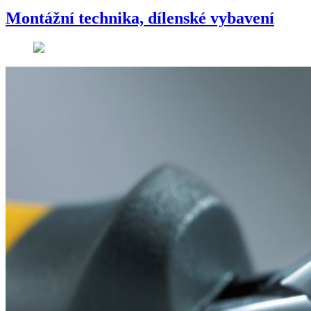
Montážní technika, dílenské vybavení