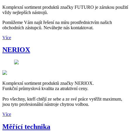
Komplexní sortiment produktů značky FUTURO je zárukou použití
vždy nejlepších nástrojů.
Pomůžeme Vám najít řešení na míru prostřednictvím našich
obchodních zástupců. Neváhejte nás kontaktovat.
Více
NERIOX
Komplexní sortiment produktů značky NERIOX.
Funkční průmyslová kvalita za atraktivní ceny.
Pro všechny, kteří chtějí ze sebe a ze své práce vytěžit maximum,
jsou tyto profesionální nástroje chytrou volbou.
Více
Měřící technika