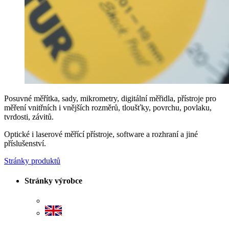
Posuvné měřítka, sady, mikrometry, digitální měřidla, přístroje pro
měření vnitřních i vnějších rozměrů, tloušťky, povrchu, povlaku,
tvrdosti, závitů.
Optické i laserové měřící přístroje, software a rozhraní a jiné
příslušenství.
Stránky produktů
Stránky výrobce