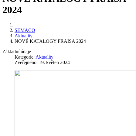
2024
SEMACO
Aktuality
NOVÉ KATALOGY FRAISA 2024
Základní údaje
Kategorie:
Aktuality
Zveřejněno: 19. květen 2024