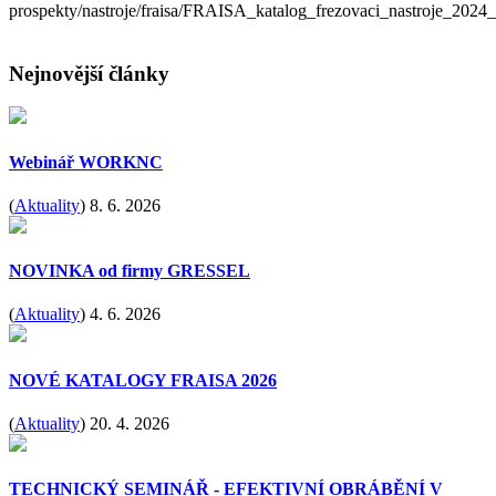
prospekty/nastroje/fraisa/FRAISA_katalog_frezovaci_nastroje_202
Nejnovější články
Webinář WORKNC
(
Aktuality
)
8. 6. 2026
NOVINKA od firmy GRESSEL
(
Aktuality
)
4. 6. 2026
NOVÉ KATALOGY FRAISA 2026
(
Aktuality
)
20. 4. 2026
TECHNICKÝ SEMINÁŘ - EFEKTIVNÍ OBRÁBĚNÍ V